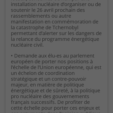
installation nucléaire d’organiser ou de
soutenir le 26 avril prochain des
rassemblements ou autre
manifestation en commémoration de
la catastrophe de Tchernobyl
permettant d’alerter sur les dangers de
la relance du programme énergétique
nucléaire civil.
• Demande aux élu-es au parlement
européen de porter nos positions à
l’échelle de l’Union européenne, qui est
un échelon de coordination
stratégique et un contre-pouvoir
majeur, en matière de politique
énergétique et de sûreté, à la politique
pro nucléaire des gouvernements
français successifs. De profiter de
cette échelle pour porter ces enjeux et