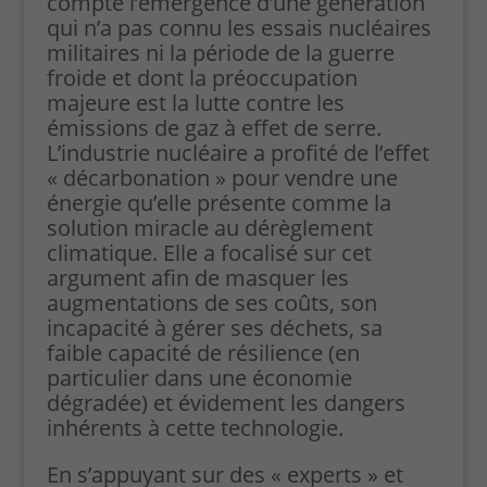
compte l’émergence d’une génération
qui n’a pas connu les essais nucléaires
militaires ni la période de la guerre
froide et dont la préoccupation
majeure est la lutte contre les
émissions de gaz à effet de serre.
L’industrie nucléaire a profité de l’effet
« décarbonation » pour vendre une
énergie qu’elle présente comme la
solution miracle au dérèglement
climatique. Elle a focalisé sur cet
argument afin de masquer les
augmentations de ses coûts, son
incapacité à gérer ses déchets, sa
faible capacité de résilience (en
particulier dans une économie
dégradée) et évidement les dangers
inhérents à cette technologie.
En s’appuyant sur des « experts » et