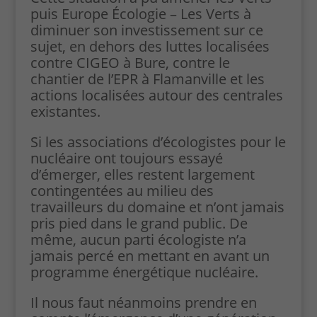
puis Europe Écologie – Les Verts à
diminuer son investissement sur ce
sujet, en dehors des luttes localisées
contre CIGEO à Bure, contre le
chantier de l’EPR à Flamanville et les
actions localisées autour des centrales
existantes.
Si les associations d’écologistes pour le
nucléaire ont toujours essayé
d’émerger, elles restent largement
contingentées au milieu des
travailleurs du domaine et n’ont jamais
pris pied dans le grand public. De
même, aucun parti écologiste n’a
jamais percé en mettant en avant un
programme énergétique nucléaire.
Il nous faut néanmoins prendre en