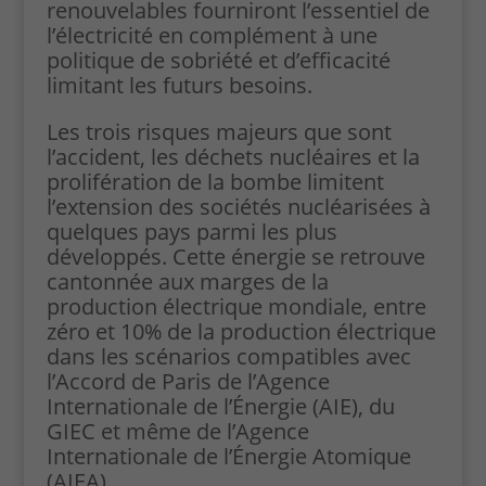
renouvelables fourniront l’essentiel de
l’électricité en complément à une
politique de sobriété et d’efficacité
limitant les futurs besoins.
Les trois risques majeurs que sont
l’accident, les déchets nucléaires et la
prolifération de la bombe limitent
l’extension des sociétés nucléarisées à
quelques pays parmi les plus
développés. Cette énergie se retrouve
cantonnée aux marges de la
production électrique mondiale, entre
zéro et 10% de la production électrique
dans les scénarios compatibles avec
l’Accord de Paris de l’Agence
Internationale de l’Énergie (AIE), du
GIEC et même de l’Agence
Internationale de l’Énergie Atomique
(AIEA).