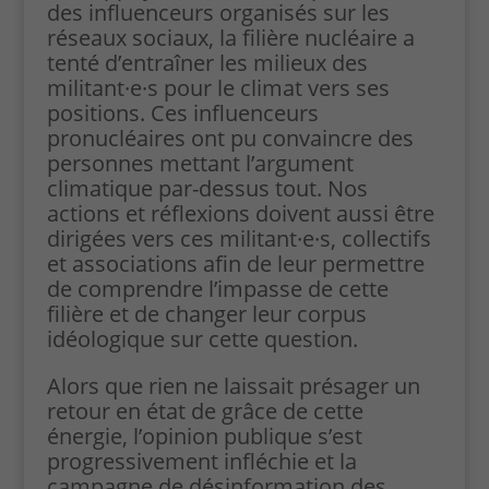
des influenceurs organisés sur les
réseaux sociaux, la filière nucléaire a
tenté d’entraîner les milieux des
militant·e·s pour le climat vers ses
positions. Ces influenceurs
pronucléaires ont pu convaincre des
personnes mettant l’argument
climatique par-dessus tout. Nos
actions et réflexions doivent aussi être
dirigées vers ces militant·e·s, collectifs
et associations afin de leur permettre
de comprendre l’impasse de cette
filière et de changer leur corpus
idéologique sur cette question.
Alors que rien ne laissait présager un
retour en état de grâce de cette
énergie, l’opinion publique s’est
progressivement infléchie et la
campagne de désinformation des