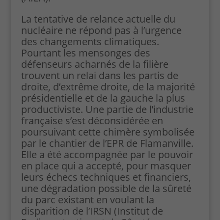
La tentative de relance actuelle du
nucléaire ne répond pas à l’urgence
des changements climatiques.
Pourtant les mensonges des
défenseurs acharnés de la filière
trouvent un relai dans les partis de
droite, d’extrême droite, de la majorité
présidentielle et de la gauche la plus
productiviste. Une partie de l’industrie
française s’est déconsidérée en
poursuivant cette chimère symbolisée
par le chantier de l’EPR de Flamanville.
Elle a été accompagnée par le pouvoir
en place qui a accepté, pour masquer
leurs échecs techniques et financiers,
une dégradation possible de la sûreté
du parc existant en voulant la
disparition de l’IRSN (Institut de