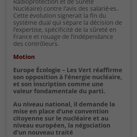
Radioprotection et de Sûreté
Nucléaire) contre l’avis des salarié·es.
Cette évolution signerait la fin du
système dual qui sépare la décision de
l’expertise, spécificité de la sûreté en
France et rouage de l’indépendance
des contrôleurs.
Motion
Europe Écologie – Les Vert réaffirme
son opposition à l’énergie nucléaire,
et son inscription comme une
valeur fondamentale du parti.
Au niveau national, il demande la
mise en place d’une convention
citoyenne sur le nucléaire et au
niveau européen, la négociation
d’un nouveau traité