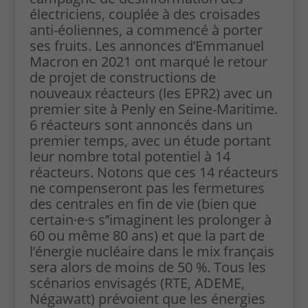
électriciens, couplée à des croisades
anti-éoliennes, a commencé à porter
ses fruits. Les annonces d’Emmanuel
Macron en 2021 ont marqué le retour
de projet de constructions de
nouveaux réacteurs (les EPR2) avec un
premier site à Penly en Seine-Maritime.
6 réacteurs sont annoncés dans un
premier temps, avec un étude portant
leur nombre total potentiel à 14
réacteurs. Notons que ces 14 réacteurs
ne compenseront pas les fermetures
des centrales en fin de vie (bien que
certain·e·s s’’imaginent les prolonger à
60 ou même 80 ans) et que la part de
l’énergie nucléaire dans le mix français
sera alors de moins de 50 %. Tous les
scénarios envisagés (RTE, ADEME,
Négawatt) prévoient que les énergies