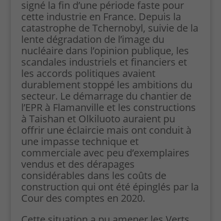
signé la fin d’une période faste pour
cette industrie en France. Depuis la
catastrophe de Tchernobyl, suivie de la
lente dégradation de l’image du
nucléaire dans l’opinion publique, les
scandales industriels et financiers et
les accords politiques avaient
durablement stoppé les ambitions du
secteur. Le démarrage du chantier de
l’EPR à Flamanville et les constructions
à Taishan et Olkiluoto auraient pu
offrir une éclaircie mais ont conduit à
une impasse technique et
commerciale avec peu d’exemplaires
vendus et des dérapages
considérables dans les coûts de
construction qui ont été épinglés par la
Cour des comptes en 2020.
Cette situation a pu amener les Verts