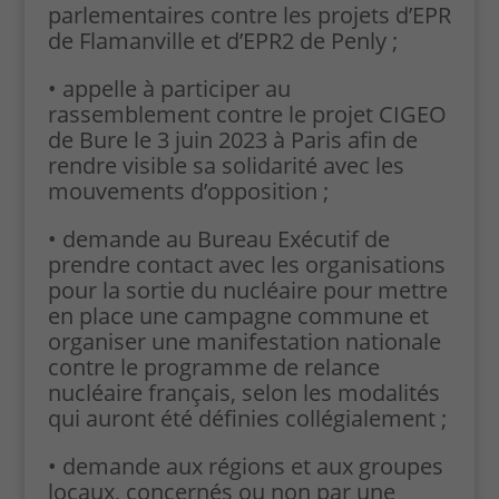
parlementaires contre les projets d’EPR
de Flamanville et d’EPR2 de Penly ;
• appelle à participer au
rassemblement contre le projet CIGEO
de Bure le 3 juin 2023 à Paris afin de
rendre visible sa solidarité avec les
mouvements d’opposition ;
• demande au Bureau Exécutif de
prendre contact avec les organisations
pour la sortie du nucléaire pour mettre
en place une campagne commune et
organiser une manifestation nationale
contre le programme de relance
nucléaire français, selon les modalités
qui auront été définies collégialement ;
• demande aux régions et aux groupes
locaux, concernés ou non par une