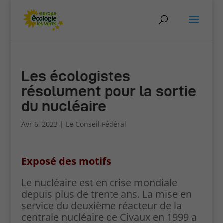
Les écologistes
résolument pour la sortie
du nucléaire
Avr 6, 2023
|
Le Conseil Fédéral
Exposé des motifs
Le nucléaire est en crise mondiale
depuis plus de trente ans. La mise en
service du deuxième réacteur de la
centrale nucléaire de Civaux en 1999 a