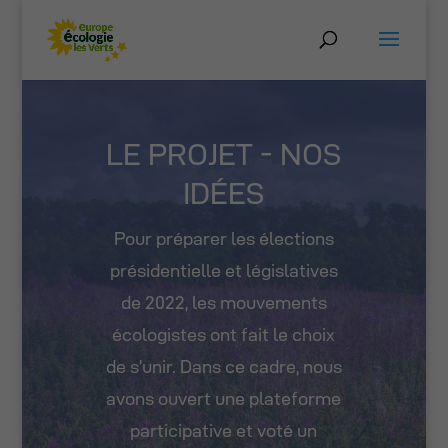
LE PROJET - NOS
IDÉES
Pour préparer les élections
présidentielle et législatives
de 2022, les mouvements
écologistes ont fait le choix
de s’unir. Dans ce cadre, nous
avons ouvert une plateforme
participative et voté un