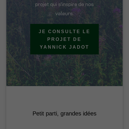
projet qui s'inspire de nos
valeurs.
JE CONSULTE LE
PROJET DE
YANNICK JADOT
Petit parti, grandes idées