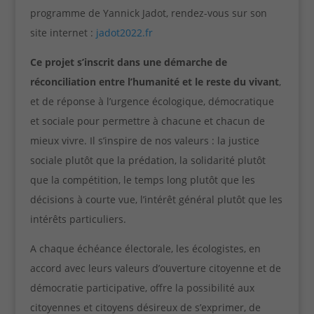
programme de Yannick Jadot, rendez-vous sur son
site internet :
jadot2022.fr
Ce projet s’inscrit dans une démarche de
réconciliation entre l’humanité et le reste du vivant
,
et de réponse à l’urgence écologique, démocratique
et sociale pour permettre à chacune et chacun de
mieux vivre. Il s’inspire de nos valeurs : la justice
sociale plutôt que la prédation, la solidarité plutôt
que la compétition, le temps long plutôt que les
décisions à courte vue, l’intérêt général plutôt que les
intérêts particuliers.
A chaque échéance électorale, les écologistes, en
accord avec leurs valeurs d’ouverture citoyenne et de
démocratie participative, offre la possibilité aux
citoyennes et citoyens désireux de s’exprimer, de