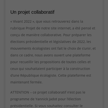
Un projet collaboratif
« Vivant 2022 », que vous retrouverez dans la
rubrique Projet de notre site internet, a été pensé et
conçu de manière collaborative. Pour préparer les
élections présidentielle et législatives de 2022, les
mouvements écologistes ont fait le choix de s’unir, et
dans ce cadre, nous avons ouvert une plateforme
pour recueillir les propositions de toutes celles et
ceux qui souhaitaient participer à la construction
d’une République écologiste. Cette plateforme est
maintenant fermée.
ATTENTION – ce projet collaboratif n’est pas le
programme de Yannick Jadot pour l’élection
présidentielle. Si vous souhaitez consulter le