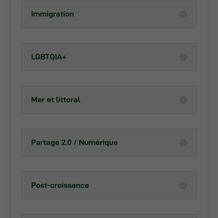
Immigration
LGBTQIA+
Mer et littoral
Partage 2.0 / Numérique
Post-croissance