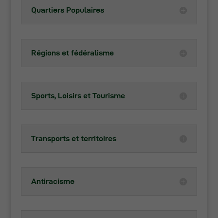
Quartiers Populaires
Régions et fédéralisme
Sports, Loisirs et Tourisme
Transports et territoires
Antiracisme