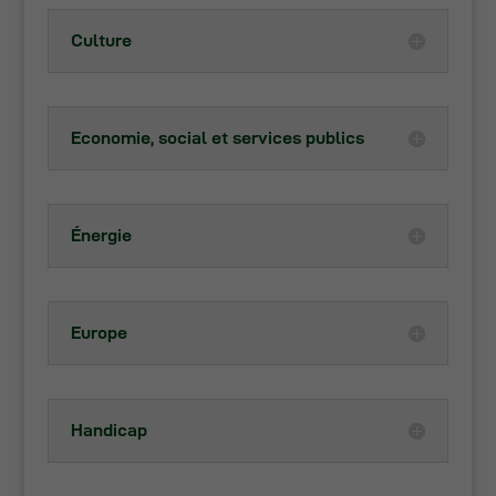
Culture
Economie, social et services publics
Énergie
Europe
Handicap