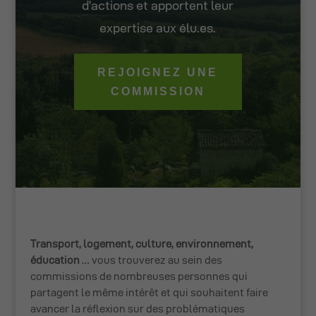
d’actions et apportent leur
expertise aux élu.es.
REJOIGNEZ UNE
COMMISSION
Transport, logement, culture, environnement,
éducation
… vous trouverez au sein des
commissions de nombreuses personnes qui
partagent le même intérêt et qui souhaitent faire
avancer la réflexion sur des problématiques