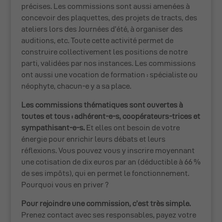
précises. Les commissions sont aussi amenées à
concevoir des plaquettes, des projets de tracts, des
ateliers lors des Journées d’été, à organiser des
auditions, etc. Toute cette activité permet de
construire collectivement les positions de notre
parti, validées par nos instances. Les commissions
ont aussi une vocation de formation : spécialiste ou
néophyte, chacun-e y a sa place.
Les commissions thématiques sont ouvertes à
toutes et tous : adhérent-e-s, coopérateurs-trices et
sympathisant-e-s.
Et elles ont besoin de votre
énergie pour enrichir leurs débats et leurs
réflexions. Vous pouvez vous y inscrire moyennant
une cotisation de dix euros par an (déductible à 66 %
de ses impôts), qui en permet le fonctionnement.
Pourquoi vous en priver ?
Pour rejoindre une commission, c’est très simple.
Prenez contact avec ses responsables, payez votre