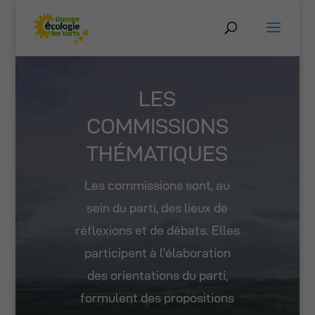
LES
COMMISSIONS
THÉMATIQUES
Les commissions sont, au
sein du parti, des lieux de
réflexions et de débats. Elles
participent à l’élaboration
des orientations du parti,
formulent des propositions