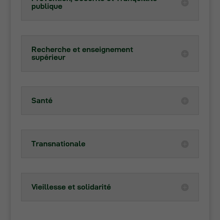
publique
Recherche et enseignement
supérieur
Santé
Transnationale
Vieillesse et solidarité