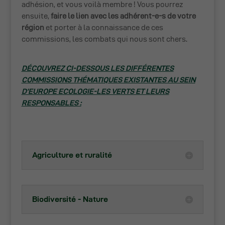
adhésion, et vous voilà membre !
Vous pourrez
ensuite,
faire le lien avec les adhérent-e-s de votre
région
et porter à la connaissance de ces
commissions, les combats qui nous sont chers.
DÉCOUVREZ CI-DESSOUS LES DIFFÉRENTES
COMMISSIONS THÉMATIQUES EXISTANTES AU SEIN
D’EUROPE ECOLOGIE-LES VERTS ET LEURS
RESPONSABLES :
Agriculture et ruralité
Biodiversité - Nature