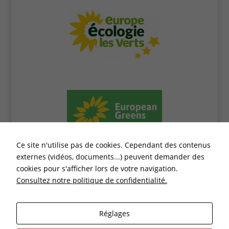
externes à
notre site
s'affichent
(vidéos,
documents...)
Ce site n'utilise pas de cookies. Cependant des contenus
externes (vidéos, documents...) peuvent demander des
cookies pour s'afficher lors de votre navigation.
Consultez notre politique de confidentialité.
Réglages