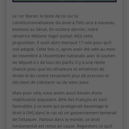
Le 1er février, le texte de loi sur la
constitutionnalisation du droit à l’IVG sera à nouveau
examiné au Sénat. En octobre dernier, notre
sénatrice Mélanie Vogel portait déjà cette
proposition. Il avait alors manqué 17 voix pour qu’il
soit adopté. Cette fois-ci, après avoir été voté au mois
de novembre à l’Assemblée nationale, avec le soutien
de député.e.s de tous les partis, il y a une réelle
chance pour que les sénateurs et sénatrices de
droite et du centre ressentent plus de pression et
décident de s’abstenir ou de voter pour.
Mais pour cela, nous avons aussi besoin d’une
mobilisation populaire. 80% des Français.es sont
favorables à ce texte qui protègerait davantage le
droit à l’IVG dans le cas où un gouvernement tenterait
de l’attaquer. Partout dans le monde, ce droit
fondamental est remis en cause. Regardons ce qu’il