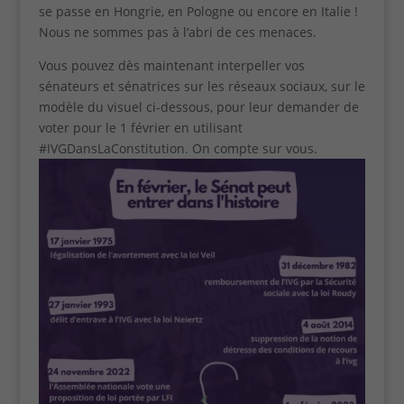
se passe en Hongrie, en Pologne ou encore en Italie !
Nous ne sommes pas à l‘abri de ces menaces.
Vous pouvez dès maintenant interpeller vos
sénateurs et sénatrices sur les réseaux sociaux, sur le
modèle du visuel ci-dessous, pour leur demander de
voter pour le 1 février en utilisant
#IVGDansLaConstitution. On compte sur vous.