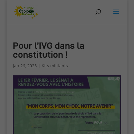
Pour l’IVG dans la
constitution !
Jan 26, 2023
|
Kits militants