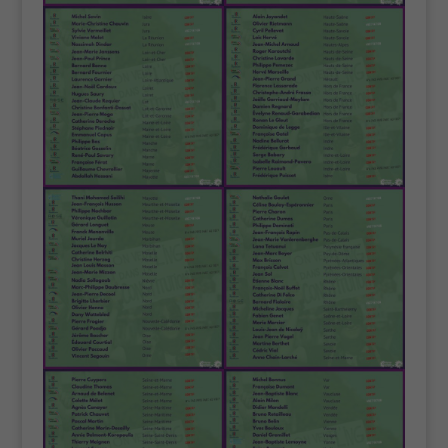
Cookies