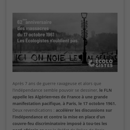
Après 7 ans de guerre ravageuse et alors que
l’indépendance semble pouvoir se dessiner,
le FLN
appelle les Algérien•nes de France à une grande
manifestation pacifique, à Paris, le 17 octobre 1961.
Deux revendications :
accélérer les discussions sur
l’indépendance et contre la mise en place d’un
couvre-feu discriminatoire imposé à tou·tes les