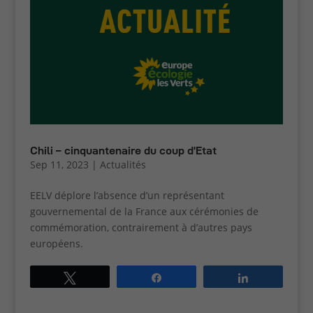
Chili – cinquantenaire du coup d’Etat
Sep 11, 2023
|
Actualités
EELV déplore l’absence d’un représentant
gouvernemental de la France aux cérémonies de
commémoration, contrairement à d’autres pays
européens.
Tweetez
Partagez
Partagez