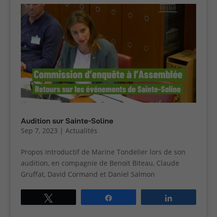
Audition sur Sainte-Soline
Sep 7, 2023
|
Actualités
Propos introductif de Marine Tondelier lors de son
audition, en compagnie de Benoit Biteau, Claude
Gruffat, David Cormand et Daniel Salmon
Tweetez
Partagez
Partagez