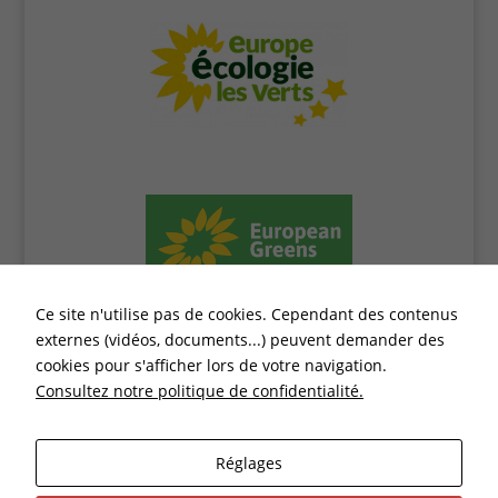
Ce site n'utilise pas de cookies. Cependant des contenus
externes (vidéos, documents...) peuvent demander des
cookies pour s'afficher lors de votre navigation.
Consultez notre politique de confidentialité.
Réglages