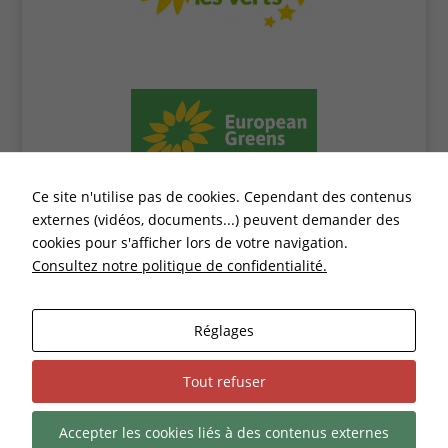
Ce site n'utilise pas de cookies. Cependant des contenus
externes (vidéos, documents...) peuvent demander des
cookies pour s'afficher lors de votre navigation.
Consultez notre politique de confidentialité.
Réglages
Tout refuser
Accepter les cookies liés à des contenus externes