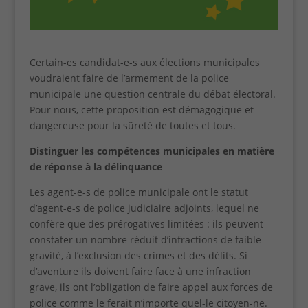
Certain-es candidat-e-s aux élections municipales
voudraient faire de l’armement de la police
municipale une question centrale du débat électoral.
Pour nous, cette proposition est démagogique et
dangereuse pour la sûreté de toutes et tous.
Distinguer les compétences municipales en matière
de réponse à la délinquance
Les agent-e-s de police municipale ont le statut
d’agent-e-s de police judiciaire adjoints, lequel ne
confère que des prérogatives limitées : ils peuvent
constater un nombre réduit d’infractions de faible
gravité, à l’exclusion des crimes et des délits. Si
d’aventure ils doivent faire face à une infraction
grave, ils ont l’obligation de faire appel aux forces de
police comme le ferait n’importe quel-le citoyen-ne.