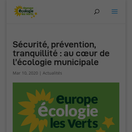
Sécurité, prévention,
tranquillité : au cœur de
l’écologie municipale
Mar 10, 2020
|
Actualités