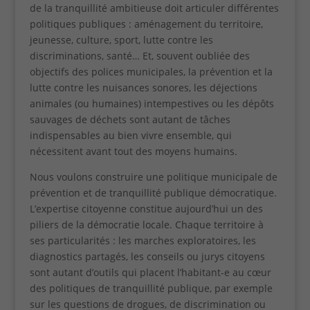
de la tranquillité ambitieuse doit articuler différentes
politiques publiques : aménagement du territoire,
jeunesse, culture, sport, lutte contre les
discriminations, santé… Et, souvent oubliée des
objectifs des polices municipales, la prévention et la
lutte contre les nuisances sonores, les déjections
animales (ou humaines) intempestives ou les dépôts
sauvages de déchets sont autant de tâches
indispensables au bien vivre ensemble, qui
nécessitent avant tout des moyens humains.
Nous voulons construire une politique municipale de
prévention et de tranquillité publique démocratique.
L’expertise citoyenne constitue aujourd’hui un des
piliers de la démocratie locale. Chaque territoire à
ses particularités : les marches exploratoires, les
diagnostics partagés, les conseils ou jurys citoyens
sont autant d’outils qui placent l’habitant-e au cœur
des politiques de tranquillité publique, par exemple
sur les questions de drogues, de discrimination ou