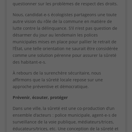
questionner sur les problèmes de respect des droits.
Nous, candidat-e-s écologistes partageons une toute
autre vision du rôle de la commune en matière de
lutte contre la délinquance. S’il n’est pas question de
désarmer du jour au lendemain les polices
municipales mises en place pour pallier le retrait de
l’État, une telle orientation ne saurait être considérée
comme une solution pérenne pour assurer la sûreté
des habitant-e-s.
À rebours de la surenchère sécuritaire, nous
affirmons que la sûreté locale repose sur une
approche préventive et démocratique.
Prévenir, écouter, protéger
Dans une ville, la sûreté est une co-production d’un
ensemble d’acteurs : police municipale, agent-e-s de
surveillance de la voie publique, médiateurs/trices,
éducateurs/trices, etc. Une conception de la sûreté et