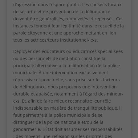
d’agression dans l’espace public. Les conseils locaux
de sécurité et de prévention de la délinquance
doivent être généralisés, renouvelés et repensés. Ces
instances fondent leur légitimité dans le recueil de la
parole citoyenne et une approche mettant en lien
tous les actrices/teurs institutionnel-le-s.
Déployer des éducateurs ou éducatrices spécialisées
ou des personnels de médiation constitue la
principale alternative à la militarisation de la police
municipale. À une intervention exclusivement
répressive et ponctuelle, sans prise sur les facteurs
de délinquance, nous proposons une intervention
durable et apaisée, notamment à l’égard des mineur-
e-s. Et, afin de faire mieux reconnaître leur rôle
indispensable en matière de tranquillité publique, il
faut permettre à la police municipale de se
distinguer de la police nationale et/ou de la
gendarmerie. L’État doit assumer ses responsabilités
: des moyens, une réflexion sur les priorités des