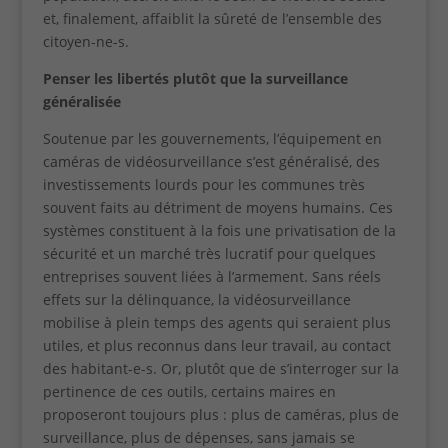
et, finalement, affaiblit la sûreté de l’ensemble des
citoyen-ne-s.
Penser les libertés plutôt que la surveillance
généralisée
Soutenue par les gouvernements, l’équipement en
caméras de vidéosurveillance s’est généralisé, des
investissements lourds pour les communes très
souvent faits au détriment de moyens humains. Ces
systèmes constituent à la fois une privatisation de la
sécurité et un marché très lucratif pour quelques
entreprises souvent liées à l’armement. Sans réels
effets sur la délinquance, la vidéosurveillance
mobilise à plein temps des agents qui seraient plus
utiles, et plus reconnus dans leur travail, au contact
des habitant-e-s. Or, plutôt que de s’interroger sur la
pertinence de ces outils, certains maires en
proposeront toujours plus : plus de caméras, plus de
surveillance, plus de dépenses, sans jamais se